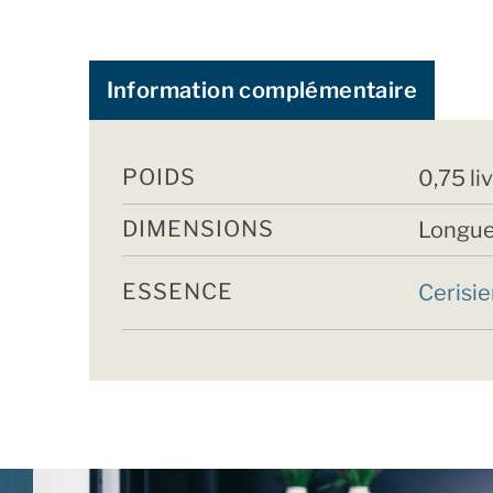
Information complémentaire
POIDS
0,75 li
DIMENSIONS
Longue
ESSENCE
Cerisie