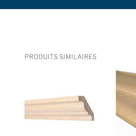
PRODUITS SIMILAIRES