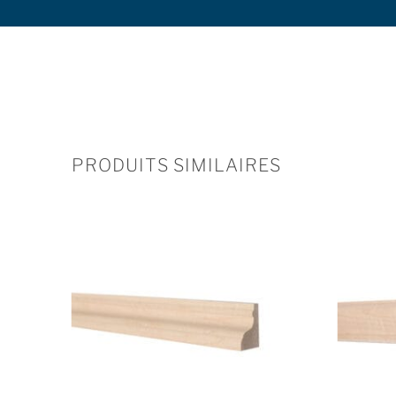
PRODUITS SIMILAIRES