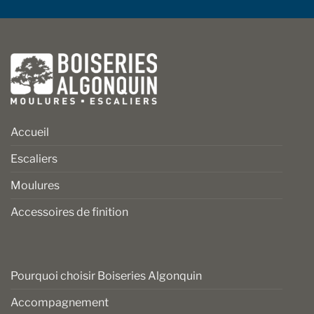
Accueil
Escaliers
Moulures
Accessoires de finition
Pourquoi choisir Boiseries Algonquin
Accompagnement