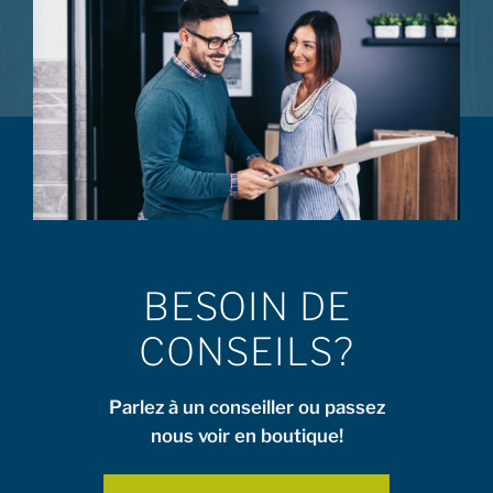
BESOIN DE
CONSEILS?
Parlez à un conseiller ou passez
nous voir en boutique!