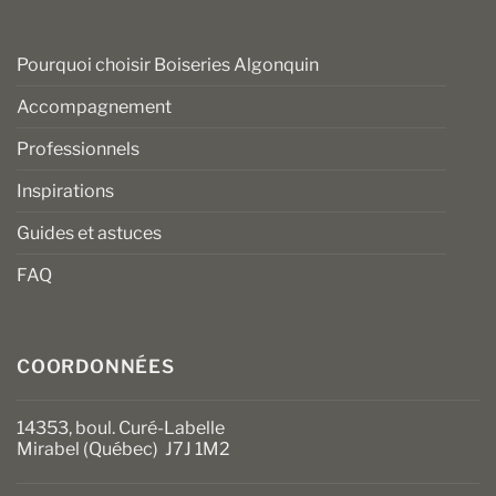
Pourquoi choisir Boiseries Algonquin
Accompagnement
Professionnels
Inspirations
Guides et astuces
FAQ
COORDONNÉES
14353, boul. Curé-Labelle
Mirabel (Québec) J7J 1M2